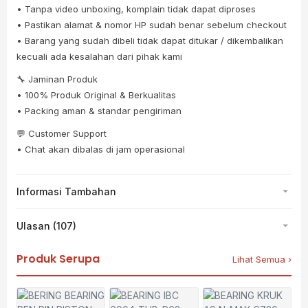
• Tanpa video unboxing, komplain tidak dapat diproses
• Pastikan alamat & nomor HP sudah benar sebelum checkout
• Barang yang sudah dibeli tidak dapat ditukar / dikembalikan
kecuali ada kesalahan dari pihak kami
🔧 Jaminan Produk
• 100% Produk Original & Berkualitas
• Packing aman & standar pengiriman
💬 Customer Support
• Chat akan dibalas di jam operasional
Informasi Tambahan
Ulasan (107)
Produk Serupa
Lihat Semua ›